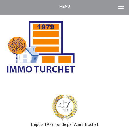
MENU
Depuis 1979, fondé par Alain Truchet