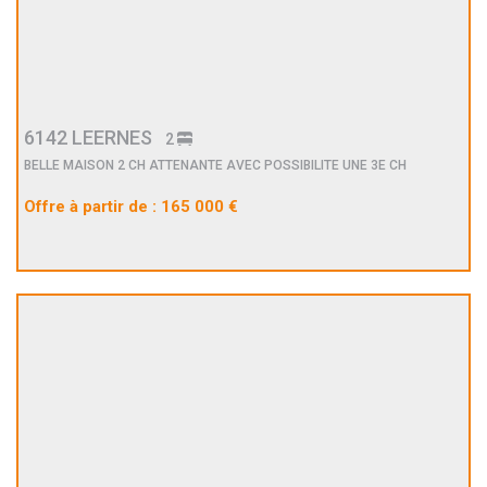
6142 LEERNES
2
BELLE MAISON 2 CH ATTENANTE AVEC POSSIBILITE UNE 3E CH
Offre à partir de : 165 000 €