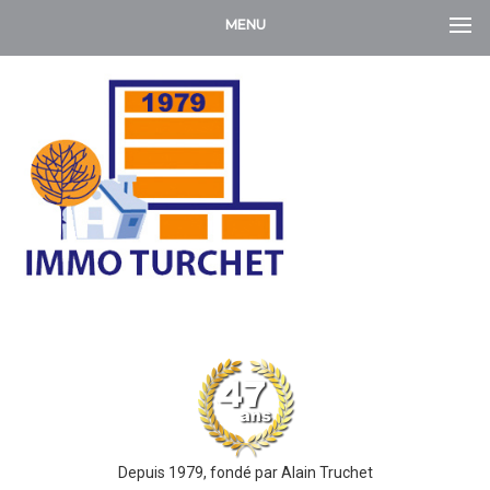
MENU
Depuis 1979, fondé par Alain Truchet