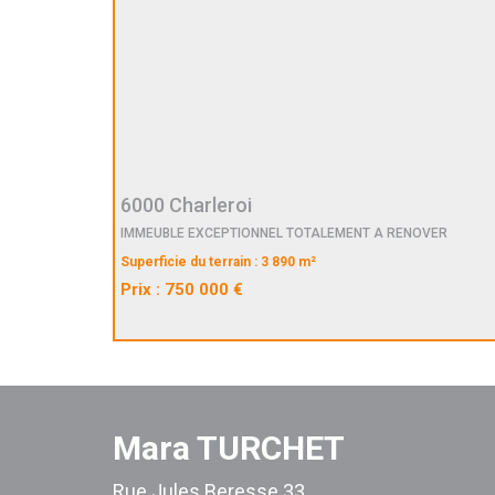
6000 Charleroi
IMMEUBLE EXCEPTIONNEL TOTALEMENT A RENOVER
Superficie du terrain : 3 890 m²
Prix : 750 000 €
Mara TURCHET
Rue Jules Beresse 33