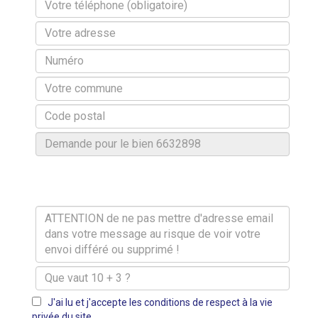
J'ai lu et j'accepte les conditions de respect à la vie
privée du site.