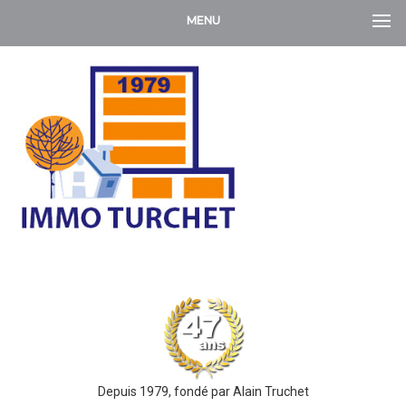
MENU
Depuis 1979, fondé par Alain Truchet